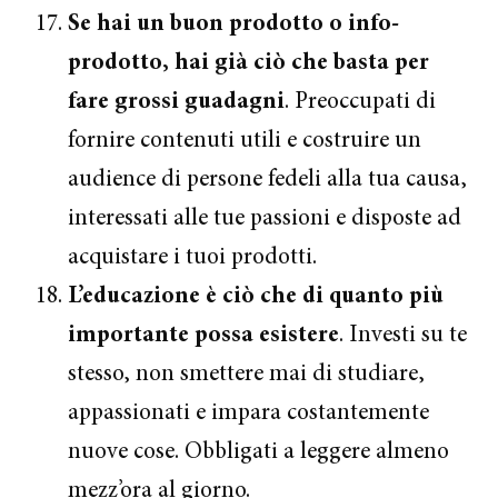
Se hai un buon prodotto o info-
prodotto, hai già ciò che basta per
fare grossi guadagni
. Preoccupati di
fornire contenuti utili e costruire un
audience di persone fedeli alla tua causa,
interessati alle tue passioni e disposte ad
acquistare i tuoi prodotti.
L’educazione è ciò che di quanto più
importante possa esistere
. Investi su te
stesso, non smettere mai di studiare,
appassionati e impara costantemente
nuove cose. Obbligati a leggere almeno
mezz’ora al giorno.