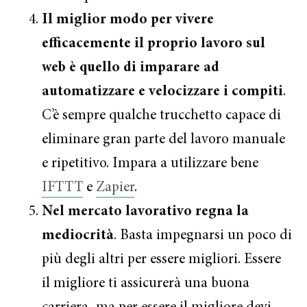
Il miglior modo per vivere
efficacemente il proprio lavoro sul
web è quello di imparare ad
automatizzare e velocizzare i compiti
.
C’è sempre qualche trucchetto capace di
eliminare gran parte del lavoro manuale
e ripetitivo. Impara a utilizzare bene
IFTTT
e
Zapier
.
Nel mercato lavorativo regna la
mediocrità
. Basta impegnarsi un poco di
più degli altri per essere migliori. Essere
il migliore ti assicurerà una buona