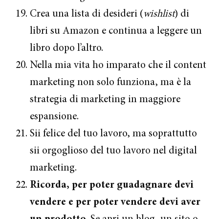
Crea una lista di desideri (
wishlist
) di
libri su Amazon e continua a leggere un
libro dopo l’altro.
Nella mia vita ho imparato che il content
marketing non solo funziona, ma è la
strategia di marketing in maggiore
espansione.
Sii felice del tuo lavoro, ma soprattutto
sii orgoglioso del tuo lavoro nel digital
marketing.
Ricorda, per poter guadagnare devi
vendere e per poter vendere devi aver