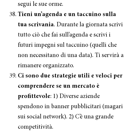
segui le sue orme.
Tieni un’agenda e un taccuino sulla
tua scrivania
. Durante la giornata scrivi
tutto ciò che fai sull’agenda e scrivi i
futuri impegni sul taccuino (quelli che
non necessitano di una data). Ti servirà a
rimanere organizzato.
Ci sono due strategie utili e veloci per
comprendere se un mercato è
profittevole
: 1) Diverse aziende
spendono in banner pubblicitari (magari
sui social network). 2) C’è una grande
competitività.