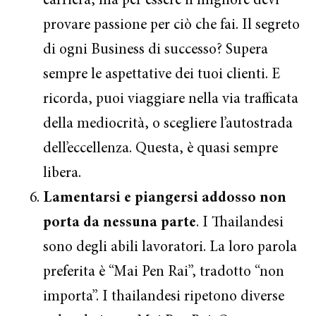
carriera, ma per essere il migliore devi
provare passione per ciò che fai. Il segreto
di ogni Business di successo? Supera
sempre le aspettative dei tuoi clienti. E
ricorda, puoi viaggiare nella via trafficata
della mediocrità, o scegliere l’autostrada
dell’eccellenza. Questa, è quasi sempre
libera.
Lamentarsi e piangersi addosso non
porta da nessuna parte
. I Thailandesi
sono degli abili lavoratori. La loro parola
preferita è “Mai Pen Rai”, tradotto “non
importa”. I thailandesi ripetono diverse