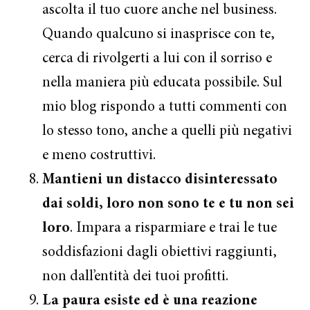
ascolta il tuo cuore anche nel business.
Quando qualcuno si inasprisce con te,
cerca di rivolgerti a lui con il sorriso e
nella maniera più educata possibile. Sul
mio blog rispondo a tutti commenti con
lo stesso tono, anche a quelli più negativi
e meno costruttivi.
Mantieni un distacco disinteressato
dai soldi, loro non sono te e tu non sei
loro
. Impara a risparmiare e trai le tue
soddisfazioni dagli obiettivi raggiunti,
non dall’entità dei tuoi profitti.
La paura esiste ed è una reazione