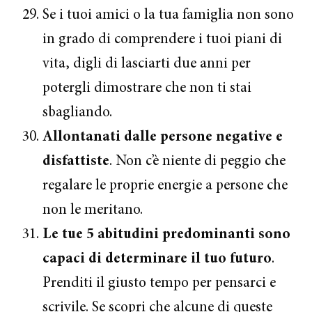
Se i tuoi amici o la tua famiglia non sono
in grado di comprendere i tuoi piani di
vita, digli di lasciarti due anni per
potergli dimostrare che non ti stai
sbagliando.
Allontanati dalle persone negative e
disfattiste
. Non c’è niente di peggio che
regalare le proprie energie a persone che
non le meritano.
Le tue 5 abitudini predominanti sono
capaci di determinare il tuo futuro
.
Prenditi il giusto tempo per pensarci e
scrivile. Se scopri che alcune di queste