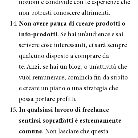
nozioni e condivide con te esperienze che
non potresti conoscere altrimenti.
Non avere paura di creare prodotti o
info-prodotti
. Se hai un’audience e sai
scrivere cose interessanti, ci sarà sempre
qualcuno disposto a comprare da
te. Anzi, se hai un blog, o un’attività che
vuoi remunerare, comincia fin da subito
e creare un piano o una strategia che
possa portare profitti.
In qualsiasi lavoro di freelance
sentirsi sopraffatti è estremamente
comune
. Non lasciare che questa