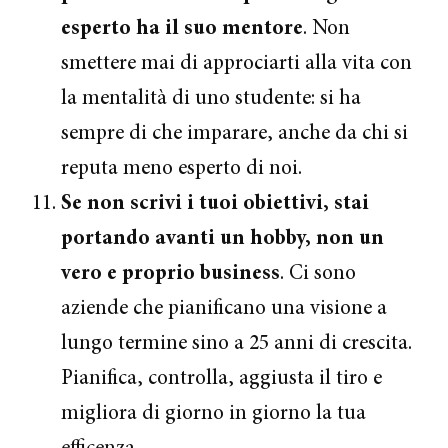
esperto ha il suo mentore
. Non
smettere mai di approciarti alla vita con
la mentalità di uno studente: si ha
sempre di che imparare, anche da chi si
reputa meno esperto di noi.
Se non scrivi i tuoi obiettivi, stai
portando avanti un hobby, non un
vero e proprio business
. Ci sono
aziende che pianificano una visione a
lungo termine sino a 25 anni di crescita.
Pianifica, controlla, aggiusta il tiro e
migliora di giorno in giorno la tua