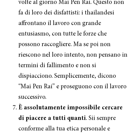
volte al giorno Mai Pen Rai. Questo non
fa di loro dei disfattisti: i thailandesi
affrontano il lavoro con grande
entusiasmo, con tutte le forze che
possono raccogliere. Ma se poi non
riescono nel loro intento, non pensano in
termini di fallimento e non si
dispiacciono. Semplicemente, dicono
“Mai Pen Rai” e proseguono con il lavoro
successivo.
È assolutamente impossibile cercare
di piacere a tutti quanti
. Sii sempre
conforme alla tua etica personale e