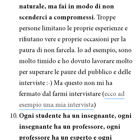
naturale, ma fai in modo di non
scenderci a compromessi
. Troppe
persone limitano le proprie esperienze e
rifiutano vere e proprie occasioni per la
paura di non farcela. Io ad esempio, sono
molto timido e ho dovuto lavorare molto
per superare le paure del pubblico e delle
interviste :-) Ma questo non mi ha
fermato dal farmi intervistare (
ecco ad
esempio una mia intervista
)
Ogni studente ha un insegnante, ogni
insegnante ha un professore, ogni
professore ha un esperto e ogni