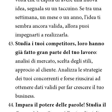
volta che ti capita di avere una nuova
idea, segnala su un taccuino. Se tra una
settimana, un mese o un anno, l’idea ti
sembra ancora valida, allora puoi
impegnarti a realizzarla.
Studia i tuoi competitors, loro hanno
già fatto gran parte del tuo lavoro
:
analisi di mercato, scelta degli stili,
approcio al cliente. Analizza le strategie
dei tuoi concorrenti e forse riuscirai ad
ottenere dati validi per far crescere il tuo
business.
Impara il potere delle parole! Studia il