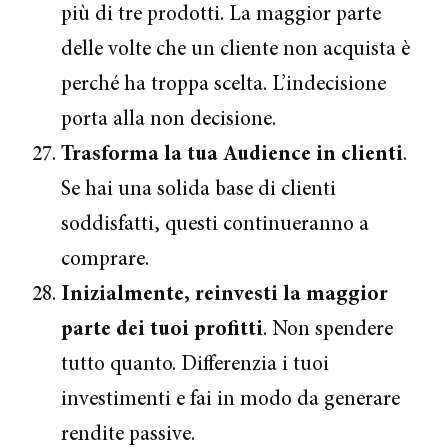
più di tre prodotti. La maggior parte
delle volte che un cliente non acquista è
perché ha troppa scelta. L’indecisione
porta alla non decisione.
Trasforma la tua Audience in clienti
.
Se hai una solida base di clienti
soddisfatti, questi continueranno a
comprare.
Inizialmente, reinvesti la maggior
parte dei tuoi profitti
. Non spendere
tutto quanto. Differenzia i tuoi
investimenti e fai in modo da generare
rendite passive.