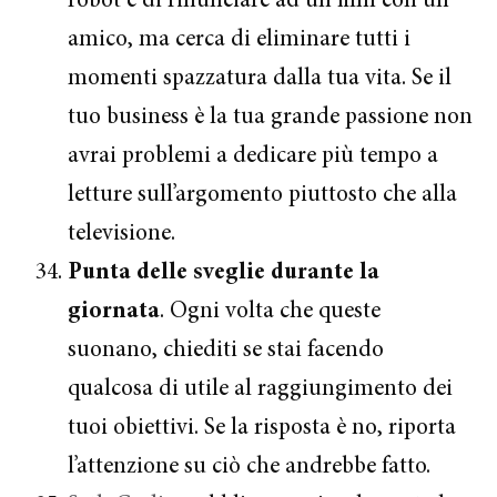
robot e di rinunciare ad un film con un
amico, ma cerca di eliminare tutti i
momenti spazzatura dalla tua vita. Se il
tuo business è la tua grande passione non
avrai problemi a dedicare più tempo a
letture sull’argomento piuttosto che alla
televisione.
Punta delle sveglie durante la
giornata
. Ogni volta che queste
suonano, chiediti se stai facendo
qualcosa di utile al raggiungimento dei
tuoi obiettivi. Se la risposta è no, riporta
l’attenzione su ciò che andrebbe fatto.