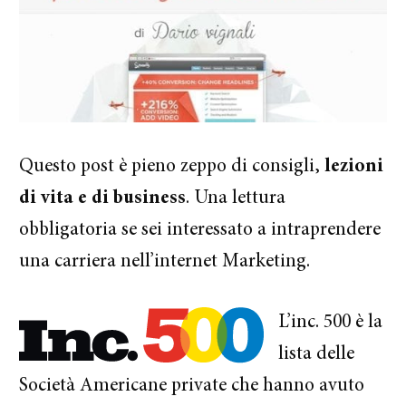
Questo post è pieno zeppo di consigli,
lezioni
di vita e di business
. Una lettura
obbligatoria se sei interessato a intraprendere
una carriera nell’internet Marketing.
L’inc. 500 è la
lista delle
Società Americane private che hanno avuto