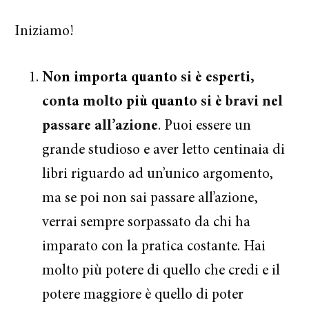
Iniziamo!
Non importa quanto si è esperti,
conta molto più quanto si è bravi nel
passare all’azione
. Puoi essere un
grande studioso e aver letto centinaia di
libri riguardo ad un’unico argomento,
ma se poi non sai passare all’azione,
verrai sempre sorpassato da chi ha
imparato con la pratica costante. Hai
molto più potere di quello che credi e il
potere maggiore è quello di poter