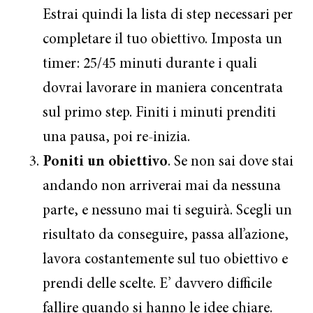
Estrai quindi la lista di step necessari per
completare il tuo obiettivo. Imposta un
timer: 25/45 minuti durante i quali
dovrai lavorare in maniera concentrata
sul primo step. Finiti i minuti prenditi
una pausa, poi re-inizia.
Poniti un obiettivo
. Se non sai dove stai
andando non arriverai mai da nessuna
parte, e nessuno mai ti seguirà. Scegli un
risultato da conseguire, passa all’azione,
lavora costantemente sul tuo obiettivo e
prendi delle scelte. E’ davvero difficile
fallire quando si hanno le idee chiare.