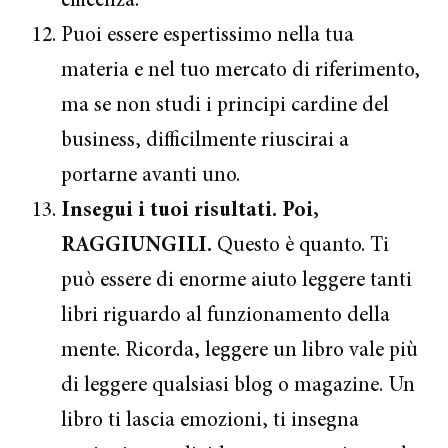
efficenza.
Puoi essere espertissimo nella tua
materia e nel tuo mercato di riferimento,
ma se non studi i principi cardine del
business, difficilmente riuscirai a
portarne avanti uno.
Insegui i tuoi risultati. Poi,
RAGGIUNGILI.
Questo è quanto. Ti
può essere di enorme aiuto leggere tanti
libri riguardo al funzionamento della
mente. Ricorda, leggere un libro vale più
di leggere qualsiasi blog o magazine. Un
libro ti lascia emozioni, ti insegna