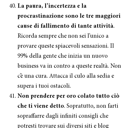
La paura, l’incertezza e la
procrastinazione sono le tre maggiori
cause di fallimento di tante attività
.
Ricorda sempre che non sei l’unico a
provare queste spiacevoli sensazioni. Il
99% della gente che inizia un nuovo
business va in contro a queste realtà. Non
c’è una cura. Attacca il culo alla sedia e
supera i tuoi ostacoli.
Non prendere per oro colato tutto ciò
che ti viene detto
. Sopratutto, non farti
sopraffarre dagli infiniti consigli che
potresti trovare sui diversi siti e blog