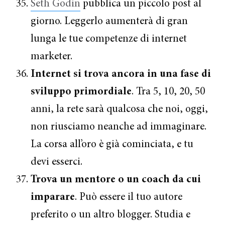
Seth Godin
pubblica un piccolo post al
giorno. Leggerlo aumenterà di gran
lunga le tue competenze di internet
marketer.
Internet si trova ancora in una fase di
sviluppo primordiale
. Tra 5, 10, 20, 50
anni, la rete sarà qualcosa che noi, oggi,
non riusciamo neanche ad immaginare.
La corsa all’oro è già cominciata, e tu
devi esserci.
Trova un mentore o un coach da cui
imparare
. Può essere il tuo autore
preferito o un altro blogger. Studia e