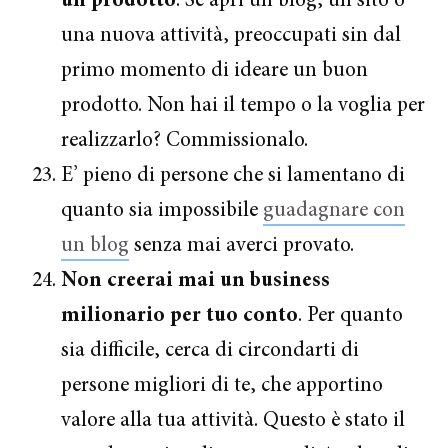
un prodotto
. Se apri un blog, un sito o
una nuova attività, preoccupati sin dal
primo momento di ideare un buon
prodotto. Non hai il tempo o la voglia per
realizzarlo? Commissionalo.
E’ pieno di persone che si lamentano di
quanto sia impossibile
guadagnare con
un blog
senza mai averci provato.
Non creerai mai un business
milionario per tuo conto
. Per quanto
sia difficile, cerca di circondarti di
persone migliori di te, che apportino
valore alla tua attività. Questo è stato il