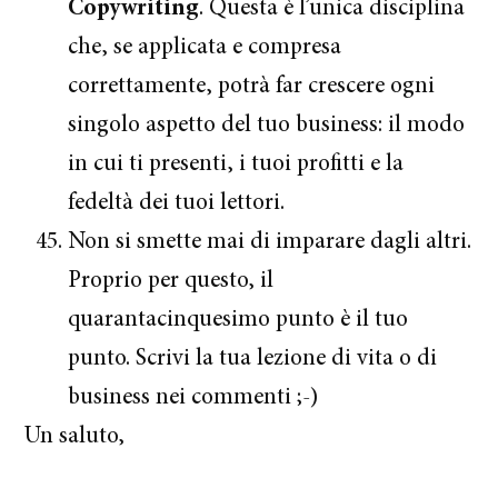
Copywriting
. Questa è l’unica disciplina
che, se applicata e compresa
correttamente, potrà far crescere ogni
singolo aspetto del tuo business: il modo
in cui ti presenti, i tuoi profitti e la
fedeltà dei tuoi lettori.
Non si smette mai di imparare dagli altri.
Proprio per questo, il
quarantacinquesimo punto è il tuo
punto. Scrivi la tua lezione di vita o di
business nei commenti ;-)
Un saluto,