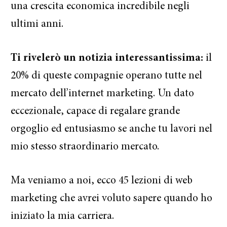
una crescita economica incredibile negli
ultimi anni.
Ti rivelerò un notizia interessantissima:
il
20% di queste compagnie operano tutte nel
mercato dell’internet marketing. Un dato
eccezionale, capace di regalare grande
orgoglio ed entusiasmo se anche tu lavori nel
mio stesso straordinario mercato.
Ma veniamo a noi, ecco 45 lezioni di web
marketing che avrei voluto sapere quando ho
iniziato la mia carriera.