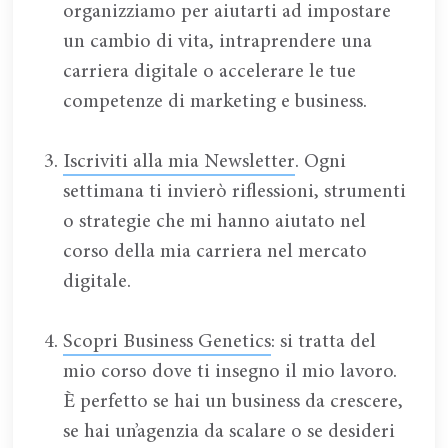
organizziamo per aiutarti ad impostare
un cambio di vita, intraprendere una
carriera digitale o accelerare le tue
competenze di marketing e business.
Iscriviti alla mia Newsletter
. Ogni
settimana ti invierò riflessioni, strumenti
o strategie che mi hanno aiutato nel
corso della mia carriera nel mercato
digitale.
Scopri Business Genetics
: si tratta del
mio corso dove ti insegno il mio lavoro.
È perfetto se hai un business da crescere,
se hai un’agenzia da scalare o se desideri