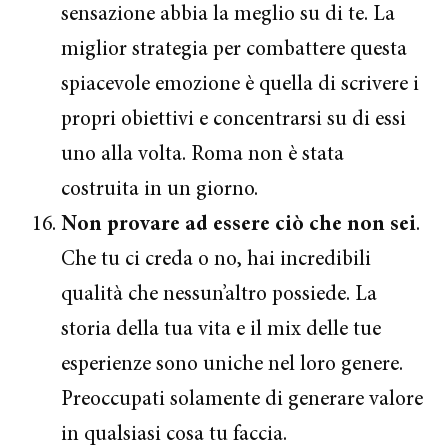
sensazione abbia la meglio su di te. La
miglior strategia per combattere questa
spiacevole emozione è quella di scrivere i
propri obiettivi e concentrarsi su di essi
uno alla volta. Roma non è stata
costruita in un giorno.
Non provare ad essere ciò che non sei
.
Che tu ci creda o no, hai incredibili
qualità che nessun’altro possiede. La
storia della tua vita e il mix delle tue
esperienze sono uniche nel loro genere.
Preoccupati solamente di generare valore
in qualsiasi cosa tu faccia.