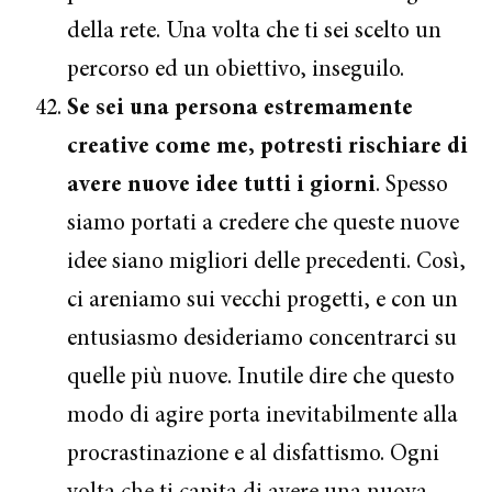
della rete. Una volta che ti sei scelto un
percorso ed un obiettivo, inseguilo.
Se sei una persona estremamente
creative come me, potresti rischiare di
avere nuove idee tutti i giorni
. Spesso
siamo portati a credere che queste nuove
idee siano migliori delle precedenti. Così,
ci areniamo sui vecchi progetti, e con un
entusiasmo desideriamo concentrarci su
quelle più nuove. Inutile dire che questo
modo di agire porta inevitabilmente alla
procrastinazione e al disfattismo. Ogni