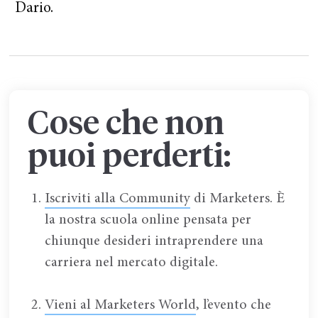
Dario.
Cose che non
puoi perderti:
Iscriviti alla Community
di Marketers. È
la nostra scuola online pensata per
chiunque desideri intraprendere una
carriera nel mercato digitale.
Vieni al Marketers World
, l’evento che