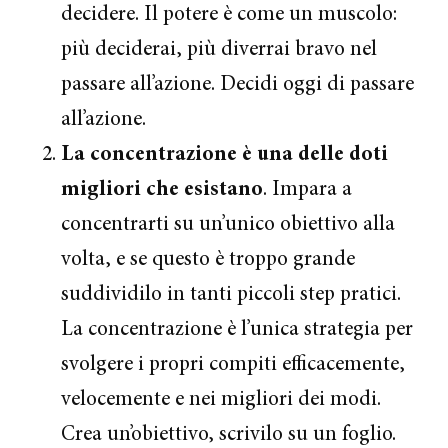
decidere. Il potere è come un muscolo:
più deciderai, più diverrai bravo nel
passare all’azione. Decidi oggi di passare
all’azione.
La concentrazione è una delle doti
migliori che esistano
. Impara a
concentrarti su un’unico obiettivo alla
volta, e se questo è troppo grande
suddividilo in tanti piccoli step pratici.
La concentrazione è l’unica strategia per
svolgere i propri compiti efficacemente,
velocemente e nei migliori dei modi.
Crea un’obiettivo, scrivilo su un foglio.