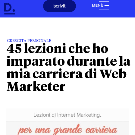
Iscriviti
CRESCITA PERSONALE
45 lezioni che ho
imparato durante la
mia carriera di Web
Marketer