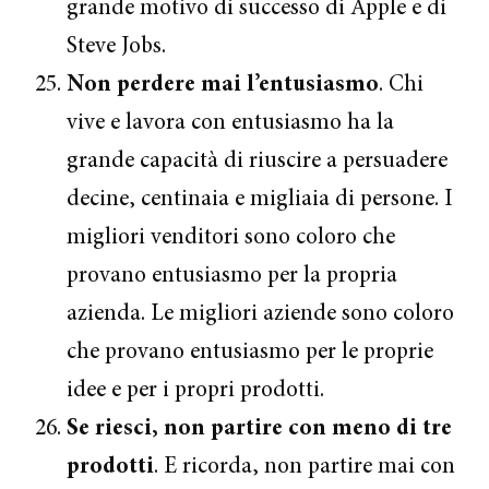
grande motivo di successo di Apple e di
Steve Jobs.
Non perdere mai l’entusiasmo
. Chi
vive e lavora con entusiasmo ha la
grande capacità di riuscire a persuadere
decine, centinaia e migliaia di persone. I
migliori venditori sono coloro che
provano entusiasmo per la propria
azienda. Le migliori aziende sono coloro
che provano entusiasmo per le proprie
idee e per i propri prodotti.
Se riesci, non partire con meno di tre
prodotti
. E ricorda, non partire mai con