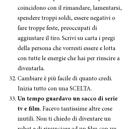
coincidono con il rimandare, lamentarsi,
spendere troppi soldi, essere negativi o
fare troppe feste, preoccupati di
aggiustare il tiro. Scrivi su carta i pregi
della persona che vorresti essere e lotta
con tutte le energie che hai per riuscire a
diventarla.
Cambiare è più facile di quanto credi.
Inizia tutto con una SCELTA.
Un tempo guardavo un sacco di serie
tv e film
. Facevo tantissime altre cose
inutili. Non ti chiedo di diventare un