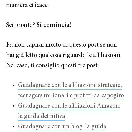
maniera efficace.
Sei pronto?
Si comincia!
Ps: non capirai molto di questo post se non
hai già letto qualcosa riguardo le affiliazioni.
Nel caso, ti consiglio questi tre post:
Guadagnare con le affiliazioni: strategie,
teenagers milionari e profitti da capogiro
Guadagnare con le affiliazioni Amazon:
la guida definitiva
Guadagnare con un blog: la guida