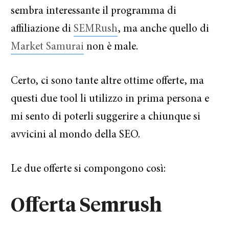
sembra interessante il programma di
affiliazione di
SEMRush
, ma anche quello di
Market Samurai
non è male.
Certo, ci sono tante altre ottime offerte, ma
questi due tool li utilizzo in prima persona e
mi sento di poterli suggerire a chiunque si
avvicini al mondo della SEO.
Le due offerte si compongono così:
Offerta Semrush