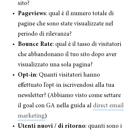
sito?
Pageviews
: qual è il numero totale di
pagine che sono state visualizzate nel
periodo di rilevanza?
Bounce Rate
: qual è il tasso di visitatori
che abbandonano il tuo sito dopo aver
visualizzato una sola pagina?
Opt-in
: Quanti visitatori hanno
effettuato l’opt-in iscrivendosi alla tua
newsletter? (Abbiamo visto come settare
il goal con GA nella guida al
direct email
marketing
)
Utenti nuovi / di ritorno
: quanti sono i