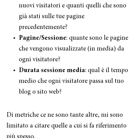
nuovi visitatori e quanti quelli che sono
già stati sulle tue pagine
precedentemente?
Pagine/Sessione
: quante sono le pagine
che vengono visualizzate (in media) da
ogni visitatore?
Durata sessione media
: qual è il tempo
medio che ogni visitatore passa sul tuo
blog o sito web?
Di metriche ce ne sono tante altre, mi sono
limitato a citare quelle a cui si fa riferimento
più spesso.