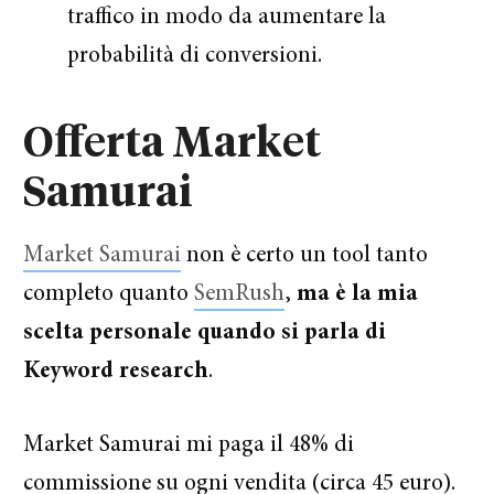
traffico in modo da aumentare la
probabilità di conversioni.
Offerta Market
Samurai
Market Samurai
non è certo un tool tanto
completo quanto
SemRush
,
ma è la mia
scelta personale quando si parla di
Keyword research
.
Market Samurai mi paga il 48% di
commissione su ogni vendita (circa 45 euro).