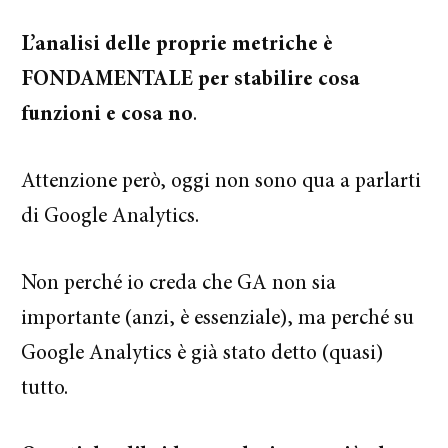
L’analisi delle proprie metriche è
FONDAMENTALE per stabilire cosa
funzioni e cosa no
.
Attenzione però, oggi non sono qua a parlarti
di Google Analytics.
Non perché io creda che GA non sia
importante (anzi, è essenziale), ma perché su
Google Analytics è già stato detto (quasi)
tutto.