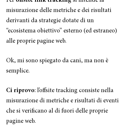
Per
offsite link tracking
si intende la
misurazione delle metriche e dei risultati
derivanti da strategie dotate di un
“ecosistema obiettivo” esterno (ed estraneo)
alle proprie pagine web.
Ok, mi sono spiegato da cani, ma non è
semplice.
Ci riprovo
: l’offsite tracking consiste nella
misurazione di metriche e risultati di eventi
che si verificano al di fuori delle proprie
pagine web.