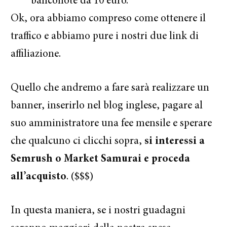
banconote da 10 euro.
Ok, ora abbiamo compreso come ottenere il
traffico e abbiamo pure i nostri due link di
affiliazione.
Quello che andremo a fare sarà realizzare un
banner, inserirlo nel blog inglese, pagare al
suo amministratore una fee mensile e sperare
che qualcuno ci clicchi sopra,
si interessi a
Semrush o Market Samurai e proceda
all’acquisto
. ($$$)
In questa maniera, se i nostri guadagni