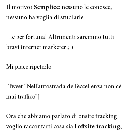
Il motivo?
Semplice
: nessuno le conosce,
nessuno ha voglia di studiarle.
…e per fortuna! Altrimenti saremmo tutti
bravi internet marketer ;-)
Mi piace ripeterlo:
[Tweet “Nell’autostrada dell’eccellenza non c’è
mai traffico”]
Ora che abbiamo parlato di onsite tracking
voglio raccontarti cosa sia l’
offsite tracking
,