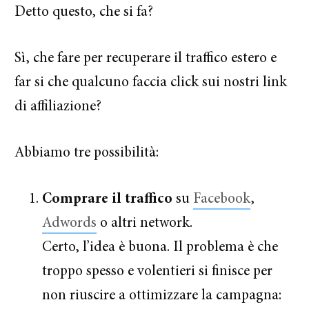
Detto questo, che si fa?
Sì, che fare per recuperare il traffico estero e
far si che qualcuno faccia click sui nostri link
di affiliazione?
Abbiamo tre possibilità:
Comprare il traffico
su
Facebook
,
Adwords
o altri network.
Certo, l’idea è buona. Il problema è che
troppo spesso e volentieri si finisce per
non riuscire a ottimizzare la campagna: