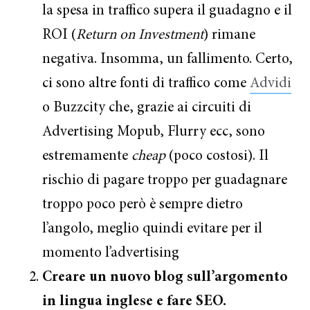
la spesa in traffico supera il guadagno e il
ROI (
Return on Investment
) rimane
negativa. Insomma, un fallimento. Certo,
ci sono altre fonti di traffico come
Advidi
o Buzzcity che, grazie ai circuiti di
Advertising Mopub, Flurry ecc, sono
estremamente
cheap
(poco costosi). Il
rischio di pagare troppo per guadagnare
troppo poco però è sempre dietro
l’angolo, meglio quindi evitare per il
momento l’advertising
Creare un nuovo blog sull’argomento
in lingua inglese e fare SEO.