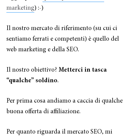
marketing
) :-)
Il nostro mercato di riferimento (su cui ci
sentiamo ferrati e competenti) è quello del
web marketing e della SEO.
Il nostro obiettivo?
Metterci in tasca
“qualche” soldino
.
Per prima cosa andiamo a caccia di qualche
buona offerta di affiliazione.
Per quanto riguarda il mercato SEO, mi