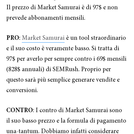
Il prezzo di Market Samurai è di 97$ e non
prevede abbonamenti mensili.
PRO
:
Market Samurai
è un tool straordinario
e il suo costo è veramente basso. Si tratta di
97$ per averlo per sempre contro i 69$ mensili
(828$ annuali) di SEMRush. Proprio per
questo sarà più semplice generare vendite e
conversioni.
CONTRO
: I contro di Market Samurai sono
il suo basso prezzo e la formula di pagamento
una-tantum. Dobbiamo infatti considerare