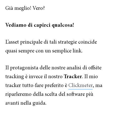
Già meglio! Vero?
Vediamo di capirci qualcosa!
L’asset principale di tali strategie coincide
quasi sempre con un semplice link.
Il protagonista delle nostre analisi di offsite
tracking è invece il nostro
Tracker
.
Il mio
tracker tutto-fare preferito è
Clickmeter
, ma
riparleremo della scelta del software più
avanti nella guida.