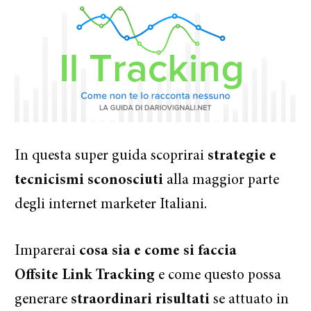
In questa super guida scoprirai
strategie e
tecnicismi sconosciuti
alla maggior parte
degli internet marketer Italiani.
Imparerai
cosa sia e come si faccia
Offsite Link Tracking
e come questo possa
generare
straordinari risultati
se attuato in