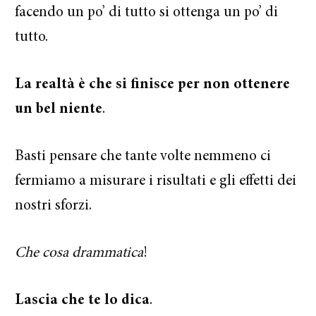
facendo un po’ di tutto si ottenga un po’ di
tutto.
La realtà è che si finisce per non ottenere
un bel niente
.
Basti pensare che tante volte nemmeno ci
fermiamo a misurare i risultati e gli effetti dei
nostri sforzi.
Che cosa drammatica
!
Lascia che te lo dica
.