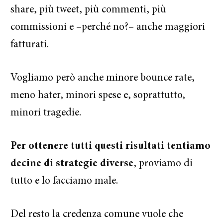
share, più tweet, più commenti, più
commissioni e –perché no?– anche maggiori
fatturati.
Vogliamo però anche minore bounce rate,
meno hater, minori spese e, soprattutto,
minori tragedie.
Per ottenere tutti questi risultati tentiamo
decine di strategie diverse
, proviamo di
tutto e lo facciamo male.
Del resto la credenza comune vuole che