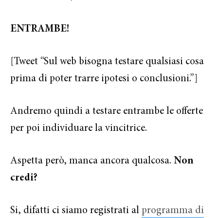
ENTRAMBE!
[Tweet “Sul web bisogna testare qualsiasi cosa
prima di poter trarre ipotesi o conclusioni.”]
Andremo quindi a testare entrambe le offerte
per poi individuare la vincitrice.
Aspetta però, manca ancora qualcosa.
Non
credi?
Si, difatti ci siamo registrati al
programma di