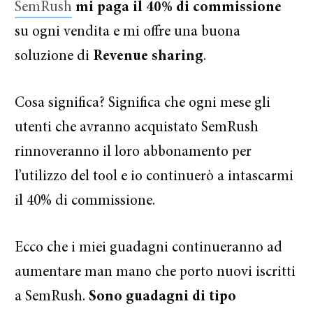
SemRush
mi paga il 40% di commissione
su ogni vendita e mi offre una buona
soluzione di
Revenue sharing
.
Cosa significa? Significa che ogni mese gli
utenti che avranno acquistato SemRush
rinnoveranno il loro abbonamento per
l’utilizzo del tool e io continuerò a intascarmi
il 40% di commissione.
Ecco che i miei guadagni continueranno ad
aumentare man mano che porto nuovi iscritti
a SemRush.
Sono guadagni di tipo