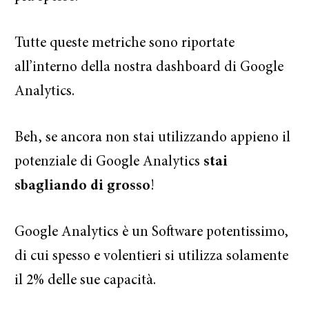
Tutte queste metriche sono riportate
all’interno della nostra dashboard di Google
Analytics.
Beh, se ancora non stai utilizzando appieno il
potenziale di Google Analytics
stai
sbagliando di grosso
!
Google Analytics è un Software potentissimo,
di cui spesso e volentieri si utilizza solamente
il 2% delle sue capacità.