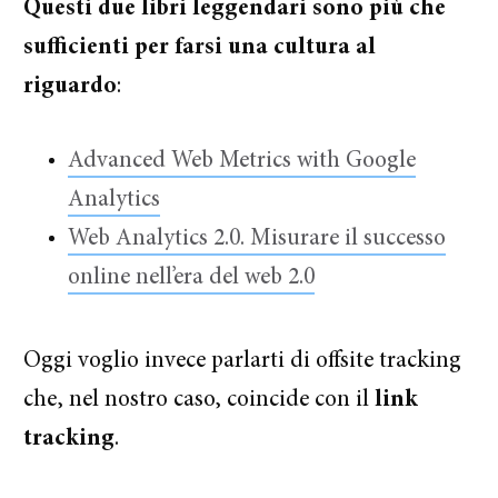
Questi due libri leggendari sono più che
sufficienti per farsi una cultura al
riguardo
:
Advanced Web Metrics with Google
Analytics
Web Analytics 2.0. Misurare il successo
online nell’era del web 2.0
Oggi voglio invece parlarti di offsite tracking
che, nel nostro caso, coincide con il
link
tracking
.