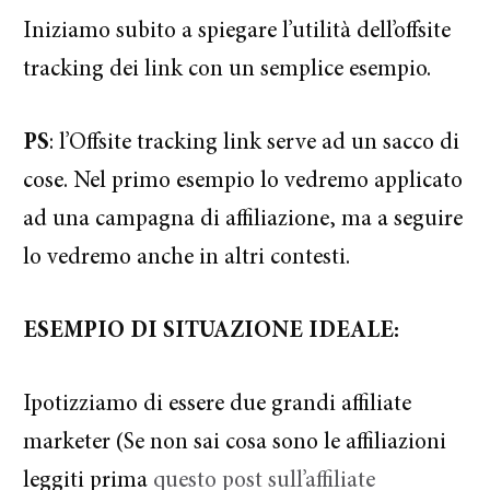
Iniziamo subito a spiegare l’utilità dell’offsite
tracking dei link con un semplice esempio.
PS
: l’Offsite tracking link serve ad un sacco di
cose. Nel primo esempio lo vedremo applicato
ad una campagna di affiliazione, ma a seguire
lo vedremo anche in altri contesti.
ESEMPIO DI SITUAZIONE IDEALE:
Ipotizziamo di essere due grandi affiliate
marketer (Se non sai cosa sono le affiliazioni
leggiti prima
questo post sull’affiliate