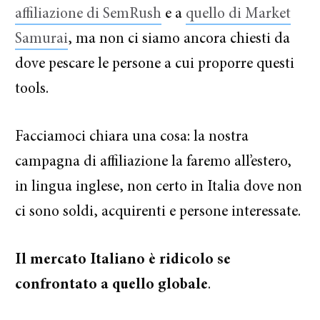
affiliazione di SemRush
e a
quello di Market
Samurai
, ma non ci siamo ancora chiesti da
dove pescare le persone a cui proporre questi
tools.
Facciamoci chiara una cosa: la nostra
campagna di affiliazione la faremo all’estero,
in lingua inglese, non certo in Italia dove non
ci sono soldi, acquirenti e persone interessate.
Il mercato Italiano è ridicolo se
confrontato a quello globale
.