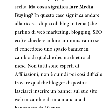
scelta.
Ma cosa significa fare Media
Buying?
In questo caso significa andare
alla ricerca di piccoli blog in tema (che
parlino di web marketing, blogging, SEO
ecc) e chiedere ai loro amministratori se
ci concedono uno spazio banner in
cambio di qualche decina di euro al
mese. Non tutti sono esperti di
Affiliazioni, non è quindi poi così difficile
trovare qualche blogger disposto a
lasciarci inserire un banner sul suo sito
web in cambio di una manciata di