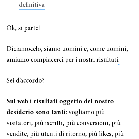
definitiva
Ok, si parte!
Diciamocelo, siamo uomini e, come uomini,
amiamo compiacerci per i nostri risultati
.
Sei d’accordo?
Sul web i risultati oggetto del nostro
desiderio sono tanti
: vogliamo più
visitatori, più iscritti, più conversioni, più
vendite, più utenti di ritorno, più likes, più