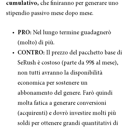
cumulativo,
che finiranno per generare uno
stipendio passivo mese dopo mese.
PRO:
Nel lungo termine guadagnerò
(molto) di più.
CONTRO:
Il prezzo del pacchetto base di
SeRush è costoso (parte da 99$ al mese),
non tutti avranno la disponibilità
economica per sostenere un
abbonamento del genere. Farò quindi
molta fatica a generare conversioni
(acquirenti) e dovrò investire molti più
soldi per ottenere grandi quantitativi di