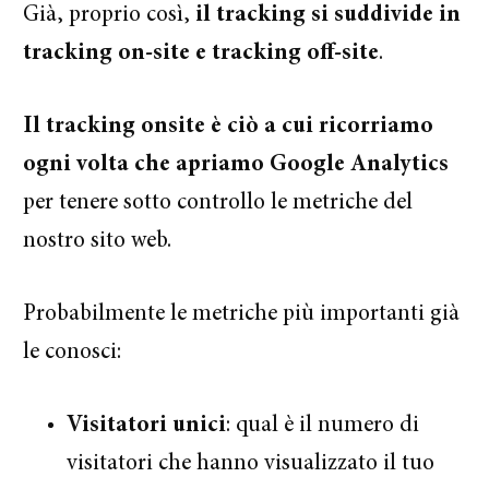
Già, proprio così,
il tracking si suddivide in
tracking on-site e tracking off-site
.
Il tracking onsite è ciò a cui ricorriamo
ogni volta che apriamo Google Analytics
per tenere sotto controllo le metriche del
nostro sito web.
Probabilmente le metriche più importanti già
le conosci:
Visitatori unici
: qual è il numero di
visitatori che hanno visualizzato il tuo