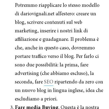
Potremmo riapplicare lo stesso modello
di dariovignali.net all’estero: creare un
blog, scrivere contenuti sul web
marketing, inserire i nostri link di
affiliazione e guadagnare. Il problema è
che, anche in questo caso, dovremmo
portare traffico verso il blog. Per farlo ci
sono due possibilità: la prima, fare
advertising (che abbiamo escluso), la
seconda, fare
SEO
ripartendo da zero con
un nuovo blog in lingua inglese, idea che
escludiamo a priori.
Fare media Buying
. Questa è la nostra