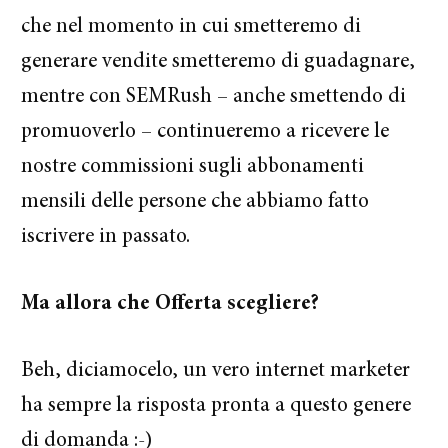
che nel momento in cui smetteremo di
generare vendite smetteremo di guadagnare,
mentre con SEMRush – anche smettendo di
promuoverlo – continueremo a ricevere le
nostre commissioni sugli abbonamenti
mensili delle persone che abbiamo fatto
iscrivere in passato.
Ma allora che Offerta scegliere?
Beh, diciamocelo, un vero internet marketer
ha sempre la risposta pronta a questo genere
di domanda :-)