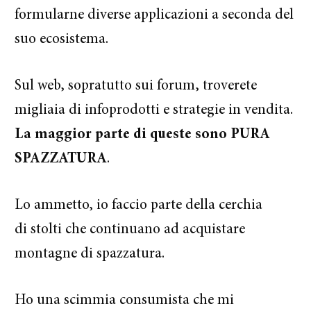
formularne diverse applicazioni a seconda del
suo ecosistema.
Sul web, sopratutto sui forum, troverete
migliaia di infoprodotti e strategie in vendita.
La maggior parte di queste sono PURA
SPAZZATURA
.
Lo ammetto, io faccio parte della cerchia
di stolti che continuano ad acquistare
montagne di spazzatura.
Ho una scimmia consumista che mi