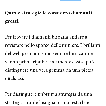
Queste strategie le considero diamanti
grezzi.
Per trovare i diamanti bisogna andare a
rovistare nello sporco delle miniere. I brillanti
del web però non sono sempre luccicanti e
vanno prima ripuliti: solamente così si può
distinguere una vera gemma da una pietra
qualsiasi.
Per distinguere un’ottima strategia da una
strategia inutile bisogna prima testarla e