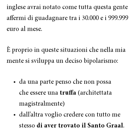
inglese avrai notato come tutta questa gente
affermi di guadagnare tra i 30.000 e i 999.999
euro al mese.
È proprio in queste situazioni che nella mia
mente si sviluppa un deciso bipolarismo:
da una parte penso che non possa
che essere una
truffa
(architettata
magistralmente)
dall’altra voglio credere con tutto me
stesso
di aver trovato il Santo Graal
.