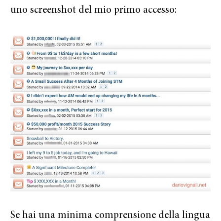
uno screenshot del mio primo accesso:
Se hai una minima comprensione della lingua