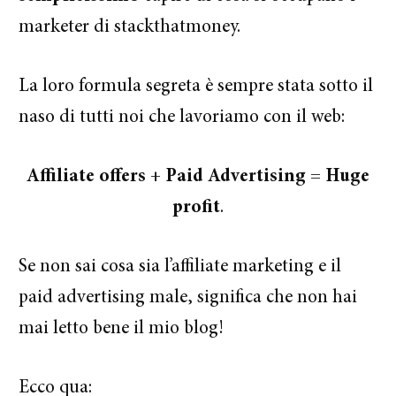
marketer di stackthatmoney.
La loro formula segreta è sempre stata sotto il
naso di tutti noi che lavoriamo con il web:
Affiliate offers + Paid Advertising = Huge
profit
.
Se non sai cosa sia l’affiliate marketing e il
paid advertising male, significa che non hai
mai letto bene il mio blog!
Ecco qua: