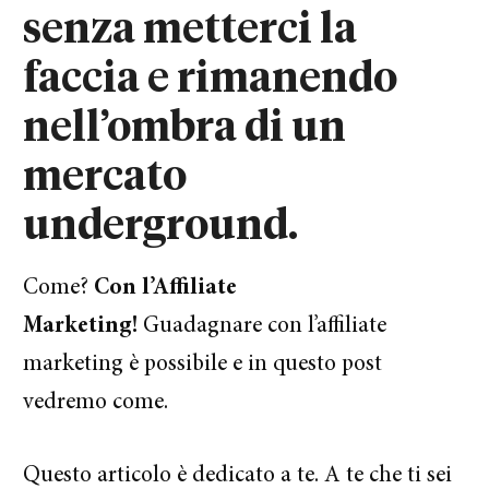
senza metterci la
faccia e rimanendo
nell’ombra di un
mercato
underground.
Come?
Con l’Affiliate
Marketing!
Guadagnare con l’affiliate
marketing è possibile e in questo post
vedremo come.
Questo articolo è dedicato a te. A te che ti sei