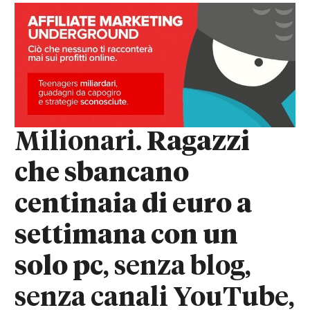
Milionari.
Ragazzi
che sbancano
centinaia di euro a
settimana con un
solo pc
, senza blog,
senza canali YouTube,