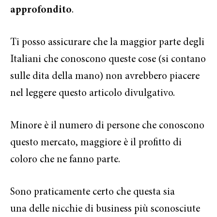
approfondito
.
Ti posso assicurare che la maggior parte degli
Italiani che conoscono queste cose (si contano
sulle dita della mano) non avrebbero piacere
nel leggere questo articolo divulgativo.
Minore è il numero di persone che conoscono
questo mercato, maggiore è il profitto di
coloro che ne fanno parte.
Sono praticamente certo che questa sia
una delle nicchie di business più sconosciute