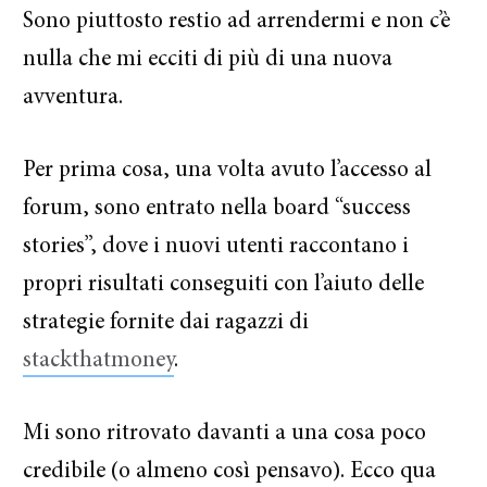
Sono piuttosto restio ad arrendermi e non c’è
nulla che mi ecciti di più di una nuova
avventura.
Per prima cosa, una volta avuto l’accesso al
forum, sono entrato nella board “success
stories”, dove i nuovi utenti raccontano i
propri risultati conseguiti con l’aiuto delle
strategie fornite dai ragazzi di
stackthatmoney
.
Mi sono ritrovato davanti a una cosa poco
credibile (o almeno così pensavo). Ecco qua