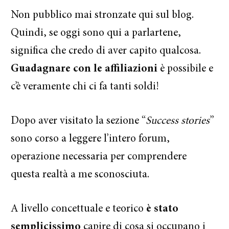
Non pubblico mai stronzate qui sul blog.
Quindi, se oggi sono qui a parlartene,
significa che credo di aver capito qualcosa.
Guadagnare con le affiliazioni
è possibile e
c’è veramente chi ci fa tanti soldi!
Dopo aver visitato la sezione “
Success stories
”
sono corso a leggere l’intero forum,
operazione necessaria per comprendere
questa realtà a me sconosciuta.
A livello concettuale e teorico
è stato
semplicissimo
capire di cosa si occupano i