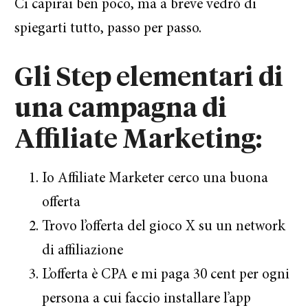
Ci capirai ben poco, ma a breve vedrò di
spiegarti tutto, passo per passo.
Gli Step elementari di
una campagna di
Affiliate Marketing:
Io Affiliate Marketer cerco una buona
offerta
Trovo l’offerta del gioco X su un network
di affiliazione
L’offerta è CPA e mi paga 30 cent per ogni
persona a cui faccio installare l’app