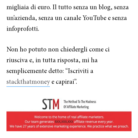
migliaia di euro. Il tutto senza un blog, senza
un’azienda, senza un canale YouTube e senza
infoprofotti.
Non ho potuto non chiedergli come ci
riusciva e, in tutta risposta, mi ha
semplicemente detto: “Iscriviti a
stackthatmoney
e capirai”.