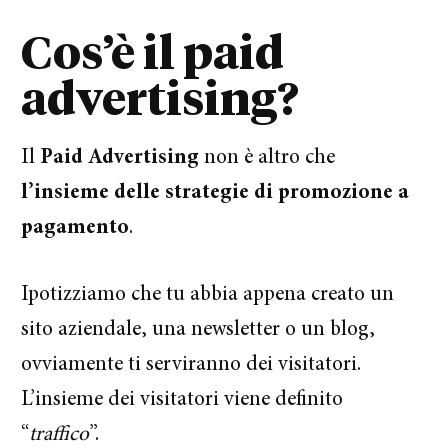
Cos’è il paid
advertising?
Il
Paid Advertising
non è altro che
l’insieme delle strategie di promozione a
pagamento
.
Ipotizziamo che tu abbia appena creato un
sito aziendale, una newsletter o un blog,
ovviamente ti serviranno dei visitatori.
L’insieme dei visitatori viene definito
“
traffico
”.