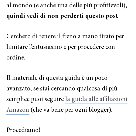
al mondo (e anche una delle più profittevoli),
quindi vedi di non perderti questo post
!
Cercherò di tenere il freno a mano tirato per
limitare l’entusiasmo e per procedere con
ordine.
Il materiale di questa guida è un poco
avanzato, se stai cercando qualcosa di più
semplice puoi seguire
la guida alle affiliazioni
Amazon
(che va bene per ogni blogger).
Procediamo!