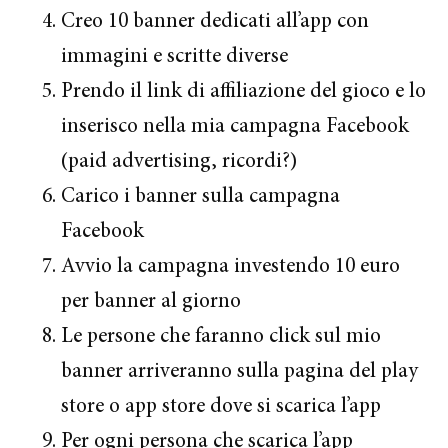
Creo 10 banner dedicati all’app con
immagini e scritte diverse
Prendo il link di affiliazione del gioco e lo
inserisco nella mia campagna Facebook
(paid advertising, ricordi?)
Carico i banner sulla campagna
Facebook
Avvio la campagna investendo 10 euro
per banner al giorno
Le persone che faranno click sul mio
banner arriveranno sulla pagina del play
store o app store dove si scarica l’app
Per ogni persona che scarica l’app