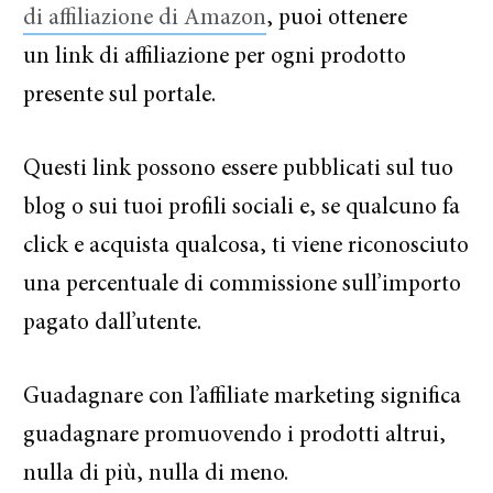
di affiliazione di Amazon
, puoi ottenere
un link di affiliazione per ogni prodotto
presente sul portale.
Questi link possono essere pubblicati sul tuo
blog o sui tuoi profili sociali e, se qualcuno fa
click e acquista qualcosa, ti viene riconosciuto
una percentuale di commissione sull’importo
pagato dall’utente.
Guadagnare con l’affiliate marketing significa
guadagnare promuovendo i prodotti altrui,
nulla di più, nulla di meno.