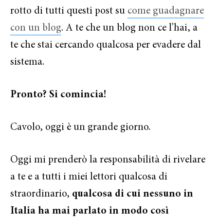
rotto di tutti questi post su
come guadagnare
con un blog
. A te che un blog non ce l’hai, a
te che stai cercando qualcosa per evadere dal
sistema.
Pronto? Si comincia!
Cavolo, oggi è un grande giorno.
Oggi mi prenderò la responsabilità di rivelare
a te e a tutti i miei lettori qualcosa di
straordinario,
qualcosa di cui nessuno in
Italia ha mai parlato in modo così