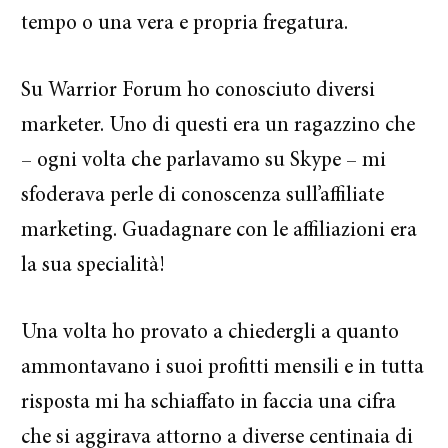
tempo o una vera e propria fregatura.
Su Warrior Forum ho conosciuto diversi
marketer. Uno di questi era un ragazzino che
– ogni volta che parlavamo su Skype – mi
sfoderava perle di conoscenza sull’affiliate
marketing. Guadagnare con le affiliazioni era
la sua specialità!
Una volta ho provato a chiedergli a quanto
ammontavano i suoi profitti mensili e in tutta
risposta mi ha schiaffato in faccia una cifra
che si aggirava attorno a diverse centinaia di