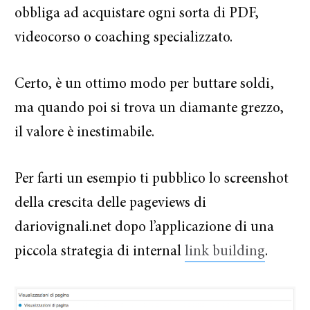
obbliga ad acquistare ogni sorta di PDF,
videocorso o coaching specializzato.
Certo, è un ottimo modo per buttare soldi,
ma quando poi si trova un diamante grezzo,
il valore è inestimabile.
Per farti un esempio ti pubblico lo screenshot
della crescita delle pageviews di
dariovignali.net dopo l’applicazione di una
piccola strategia di internal
link building
.