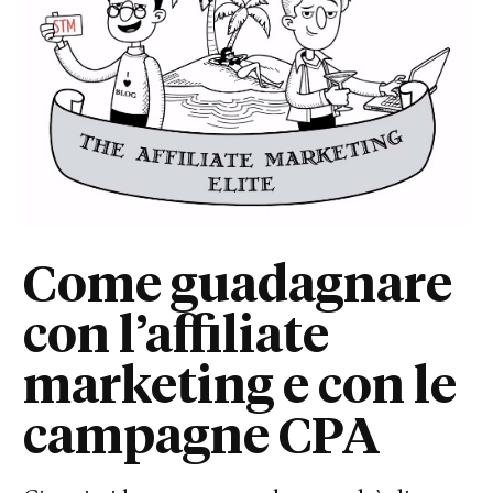
Come guadagnare
con l’affiliate
marketing e con le
campagne CPA