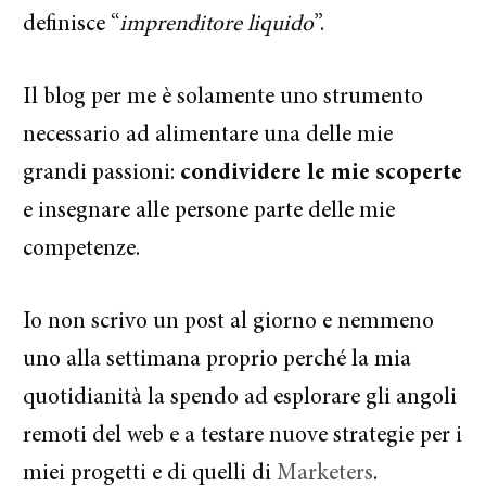
definisce “
imprenditore liquido
”.
Il blog per me è solamente uno strumento
necessario ad alimentare una delle mie
grandi passioni:
condividere le mie scoperte
e insegnare alle persone parte delle mie
competenze.
Io non scrivo un post al giorno e nemmeno
uno alla settimana proprio perché la mia
quotidianità la spendo ad esplorare gli angoli
remoti del web e a testare nuove strategie per i
miei progetti e di quelli di
Marketers
.