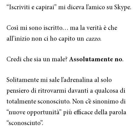
“Iscriviti e capirai” mi diceva l’amico su Skype.
Così mi sono iscritto… ma la verità è che
all’inizio non ci ho capito un
cazzo
.
Credi che sia un male?
Assolutamente no
.
Solitamente mi sale l’adrenalina al solo
pensiero di ritrovarmi davanti a qualcosa di
totalmente sconosciuto. Non c’è sinonimo di
“nuove opportunità” più efficace della parola
“sconosciuto”.