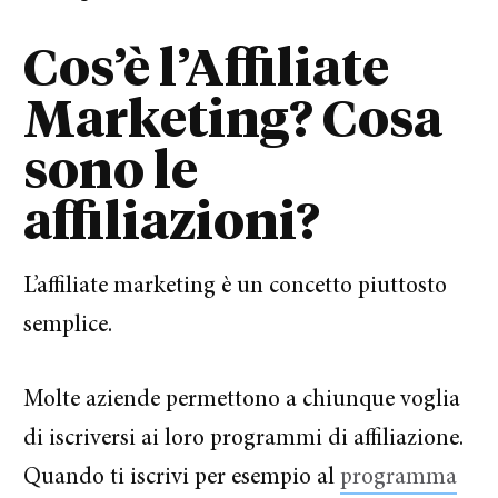
Cos’è l’Affiliate
Marketing? Cosa
sono le
affiliazioni?
L’affiliate marketing è un concetto piuttosto
semplice.
Molte aziende permettono a chiunque voglia
di iscriversi ai loro programmi di affiliazione.
Quando ti iscrivi per esempio al
programma