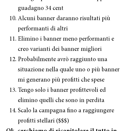
guadagno 34 cent
Alcuni banner daranno risultati più
performanti di altri
Elimino i banner meno performanti e
creo varianti dei banner migliori
Probabilmente avrò raggiunto una
situazione nella quale uno o più banner
mi generano più profitti che spese
Tengo solo i banner profittevoli ed
elimino quelli che sono in perdita
Scalo la campagna fino a raggiungere
profitti stellari ($$$)