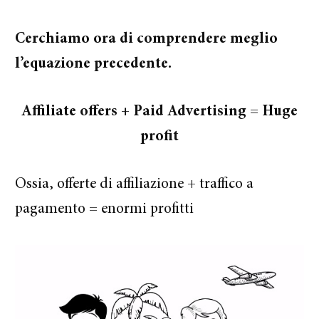
Cerchiamo ora di comprendere meglio
l’equazione precedente.
Affiliate offers + Paid Advertising = Huge
profit
Ossia, o
fferte di affiliazione + traffico a
pagamento = enormi profitti