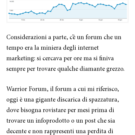
Considerazioni a parte, c’è un forum che un
tempo era la miniera degli internet
marketing: si cercava per ore ma si finiva
sempre per trovare qualche diamante grezzo.
Warrior Forum, il forum a cui mi riferisco,
oggi è una gigante discarica di spazzatura,
dove bisogna rovistare per mesi prima di
trovare un infoprodotto o un post che sia
decente e non rappresenti una perdita di