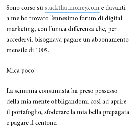
Sono corso su
stackthatmoney.com
e davanti
a me ho trovato l’ennesimo forum di digital
marketing, con l’unica differenza che, per
accedervi, bisognava pagare un abbonamento
mensile di 100$.
Mica poco!
La scimmia consumista ha preso possesso
della mia mente obbligandomi così ad aprire
il portafoglio, sfoderare la mia bella prepagata
e pagare il centone.