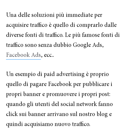
Una delle soluzioni più immediate per
acquisire traffico è quello di comprarlo dalle
diverse fonti di traffico. Le più famose fonti di
traffico sono senza dubbio Google Ads,
Facebook Ads
, ecc..
Un esempio di paid advertising è proprio
quello di pagare Facebook per pubblicare i
propri banner e promuovere i propri post:
quando gli utenti del social network fanno
click sui banner arrivano sul nostro blog e
quindi acquisiamo nuovo traffico.