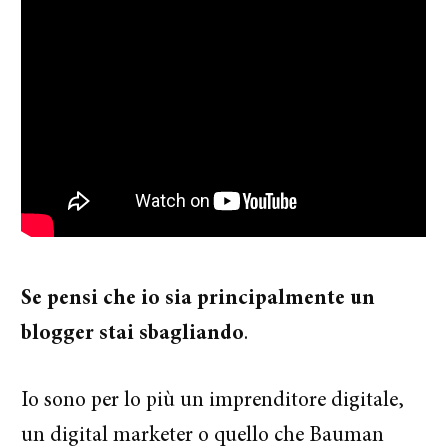
Se pensi che io sia principalmente un
blogger stai sbagliando
.
Io sono per lo più un imprenditore digitale,
un digital marketer o quello che Bauman