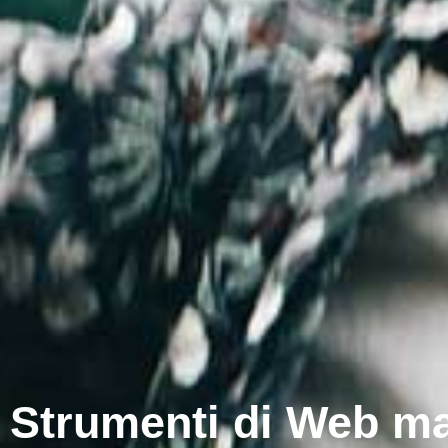
Strumenti di Web ma