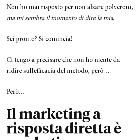
Non ho mai risposto per non alzare polveroni,
ma mi sembra il momento di dire la mia
.
Sei pronto? Si comincia!
Ci tengo a precisare che non ho niente da
ridire sull’efficacia del metodo, però…
Però…
Il marketing a
risposta diretta è