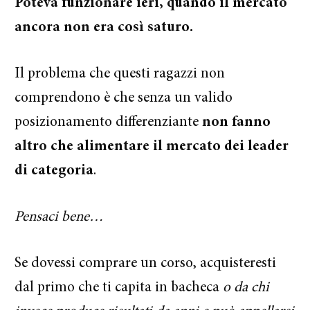
Poteva funzionare ieri, quando il mercato
ancora non era così saturo.
Il problema che questi ragazzi non
comprendono è che senza un valido
posizionamento differenziante
non fanno
altro che alimentare il mercato dei leader
di categoria
.
Pensaci bene…
Se dovessi comprare un corso, acquisteresti
dal primo che ti capita in bacheca
o da chi