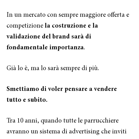
In un mercato con sempre maggiore offerta e
competizione
la costruzione e la
validazione del brand sarà di
fondamentale importanza
.
Già lo è, ma lo sarà sempre di più.
Smettiamo di voler pensare a vendere
tutto e subito.
Tra 10 anni, quando tutte le parrucchiere
avranno un sistema di advertising che inviti