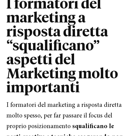
I formatori del
marketing a
risposta diretta
“squalificano”
aspetti del
Marketing molto
importanti
I formatori del marketing a risposta diretta
molto spesso, per far passare il focus del
proprio posizionamento
squalificano le