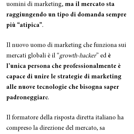
uomini di marketing,
ma il mercato sta
raggiungendo un tipo di domanda sempre
più “atipica”
.
Il nuovo uomo di marketing che funziona sui
mercati globali è il “
growth-hacker
” ed
è
l’unica persona che professionalmente è
capace di unire le strategie di marketing
alle nuove tecnologie che bisogna saper
padroneggiar
e.
Il formatore della risposta diretta italiano ha
compreso la direzione del mercato, sa