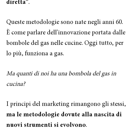
diretta”
.
Queste metodologie sono nate negli anni 60.
È come parlare dell’innovazione portata dalle
bombole del gas nelle cucine. Oggi tutto, per
lo più, funziona a gas.
Ma quanti di noi ha una bombola del gas in
cucina?
I principi del marketing rimangono gli stessi,
ma le metodologie dovute alla nascita di
nuovi strumenti si evolvono
.