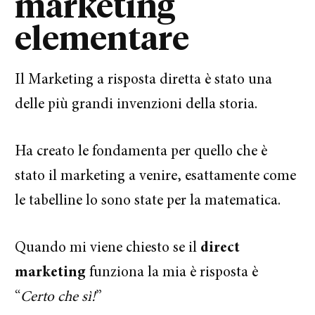
marketing
elementare
Il Marketing a risposta diretta è stato una
delle più grandi invenzioni della storia.
Ha creato le fondamenta per quello che è
stato il marketing a venire, esattamente come
le tabelline lo sono state per la matematica.
Quando mi viene chiesto se il
direct
marketing
funziona la mia è risposta è
“
Certo che sì!
”