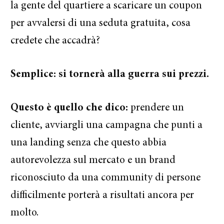
la gente del quartiere a scaricare un coupon
per avvalersi di una seduta gratuita, cosa
credete che accadrà?
Semplice: si tornerà alla guerra sui prezzi.
Questo è quello che dico:
prendere un
cliente, avviargli una campagna che punti a
una landing senza che questo abbia
autorevolezza sul mercato e un brand
riconosciuto da una community di persone
difficilmente porterà a risultati ancora per
molto.