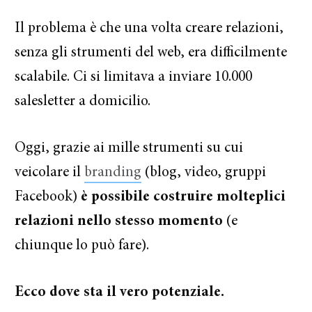
Il problema è che una volta creare relazioni,
senza gli strumenti del web, era difficilmente
scalabile. Ci si limitava a inviare 10.000
salesletter a domicilio.
Oggi, grazie ai mille strumenti su cui
veicolare il
branding
(blog, video, gruppi
Facebook)
è possibile costruire molteplici
relazioni nello stesso momento
(e
chiunque lo può fare).
Ecco dove sta il vero potenziale.