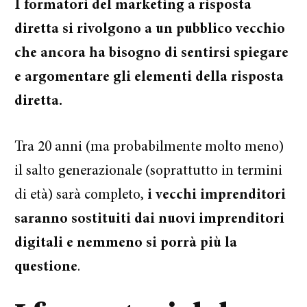
I formatori del marketing a risposta
diretta si rivolgono a un pubblico vecchio
che ancora ha bisogno di sentirsi spiegare
e argomentare gli elementi della risposta
diretta.
Tra 20 anni (ma probabilmente molto meno)
il salto generazionale (soprattutto in termini
di età) sarà completo,
i vecchi imprenditori
saranno sostituiti dai nuovi imprenditori
digitali e nemmeno si porrà più la
questione
.