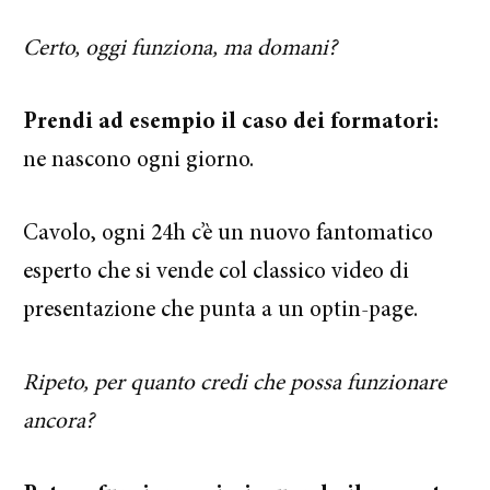
Certo, oggi funziona, ma domani?
Prendi ad esempio il caso dei formatori:
ne nascono ogni giorno.
Cavolo, ogni 24h c’è un nuovo fantomatico
esperto che si vende col classico video di
presentazione che punta a un optin-page.
Ripeto, per quanto credi che possa funzionare
ancora?