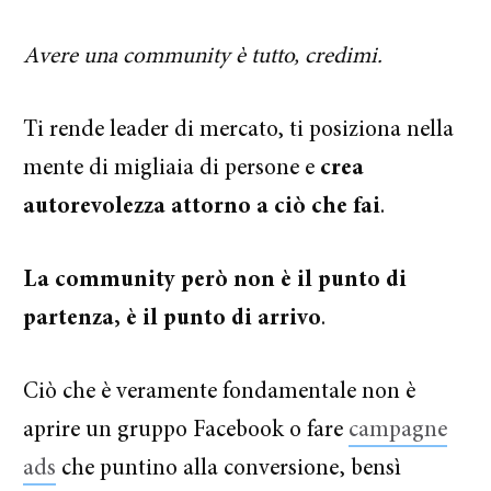
Avere una community è tutto, credimi.
Ti rende leader di mercato, ti posiziona nella
mente di migliaia di persone e
crea
autorevolezza attorno a ciò che fai
.
La community però non è il punto di
partenza, è il punto di arrivo
.
Ciò che è veramente fondamentale non è
aprire un gruppo Facebook o fare
campagne
ads
che puntino alla conversione, bensì