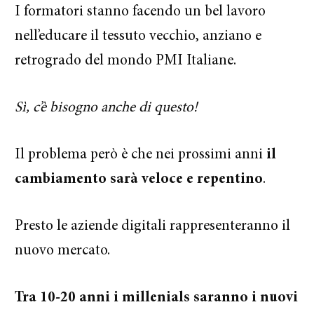
I formatori stanno facendo un bel lavoro
nell’educare il tessuto vecchio, anziano e
retrogrado del mondo PMI Italiane.
Sì, c’è bisogno anche di questo!
Il problema però è che nei prossimi anni
il
cambiamento sarà veloce e repentino
.
Presto le aziende digitali rappresenteranno il
nuovo mercato.
Tra 10-20 anni i millenials saranno i nuovi