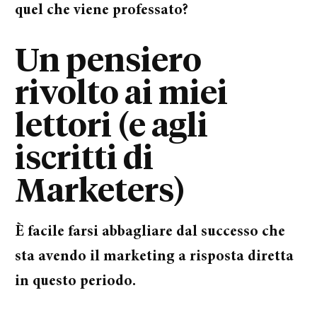
quel che viene professato?
Un pensiero
rivolto ai miei
lettori (e agli
iscritti di
Marketers)
È facile farsi abbagliare dal successo che
sta avendo il marketing a risposta diretta
in questo periodo.