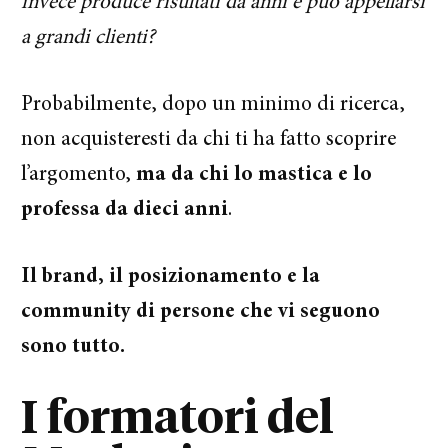
invece produce risultati da anni e può appellarsi
a grandi clienti?
Probabilmente, dopo un minimo di ricerca,
non acquisteresti da chi ti ha fatto scoprire
l’argomento,
ma da chi lo mastica e lo
professa da dieci anni
.
Il brand, il posizionamento e la
community di persone che vi seguono
sono tutto.
I formatori del