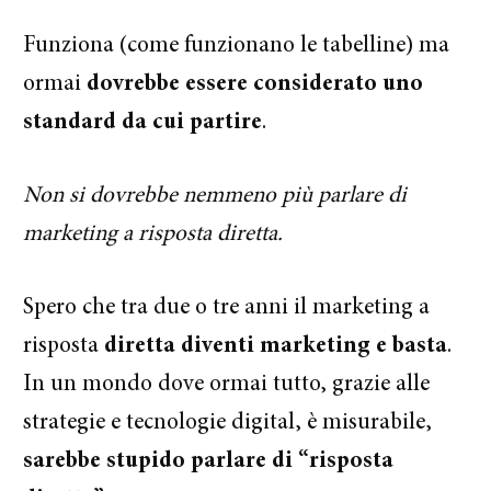
Funziona (come funzionano le tabelline) ma
ormai
dovrebbe essere considerato uno
standard da cui partire
.
Non si dovrebbe nemmeno più parlare di
marketing a risposta diretta.
Spero che tra due o tre anni il marketing a
risposta
diretta diventi marketing e basta
.
In un mondo dove ormai tutto, grazie alle
strategie e tecnologie digital, è misurabile,
sarebbe stupido parlare di “risposta