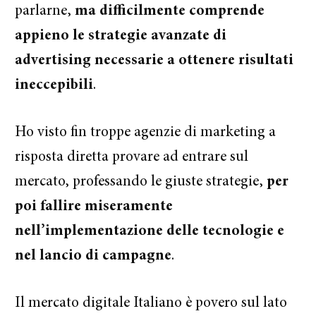
parlarne,
ma difficilmente comprende
appieno le strategie avanzate di
advertising necessarie a ottenere risultati
ineccepibili
.
Ho visto fin troppe agenzie di marketing a
risposta diretta provare ad entrare sul
mercato, professando le giuste strategie,
per
poi fallire miseramente
nell’implementazione delle tecnologie e
nel lancio di campagne
.
Il mercato digitale Italiano è povero sul lato