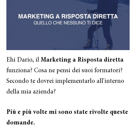
Ehi Dario, il
Marketing a Risposta diretta
funziona? Cosa ne pensi dei suoi formatori?
Secondo te dovrei implementarlo all’interno
della mia azienda?
Più e più volte mi sono state rivolte queste
domande.