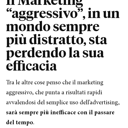
Il Marketing
“aggressivo”, in un
mondo sempre
più distratto, sta
perdendo la sua
efficacia
Tra le altre cose penso che il marketing
aggressivo, che punta a risultati rapidi
avvalendosi del semplice uso dell’advertising,
sarà sempre più inefficace con il passare
del tempo
.