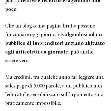
parti creative e tecniche esagerando non
poco
.
Che un blog o una pagina brutta possano
funzionare oggi giorno,
rivolgendosi ad un
pubblico di imprenditori anziano abituato
agli articoletti da giornale
, può anche
essere vero.
Ma credimi, tra qualche anno far leggere una
sales page di 5.000 parole, a un pubblico non
“educato” e sensibilizzato sull’argomento sarà
praticamente impossibile.