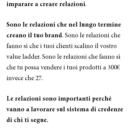
imparare a creare relazioni
.
Sono le relazioni che nel lungo termine
creano il tuo brand
. Sono le relazioni che
fanno sì che i tuoi clienti scalino il vostro
value ladder. Sono le relazioni che fanno sì
che tu possa vendere i tuoi prodotti a 300€
invece che 27.
Le relazioni sono importanti perché
vanno a lavorare sul sistema di credenze
di chi ti segue.