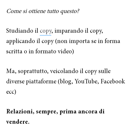
Come si ottiene tutto questo?
Studiando il
copy
, imparando il copy,
applicando il copy (non importa se in forma
scritta o in formato video)
Ma, soprattutto, veicolando il copy sulle
diverse piattaforme (blog, YouTube, Facebook
ecc)
Relazioni, sempre, prima ancora di
vendere.