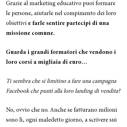
Grazie al marketing educativo puoi formare
le persone, aiutarle nel compimento dei loro
obiettivi
e farle sentire partecipi di una
missione comune.
Guarda i grandi formatori che vendono i
loro corsi a migliaia di euro…
Ti sembra che si limitino a fare una campagna
Facebook che punti alla loro landing di vendita?
No, ovvio che no. Anche se fatturano milioni
sono lì, ogni maledetto giorno, a scrivere sui