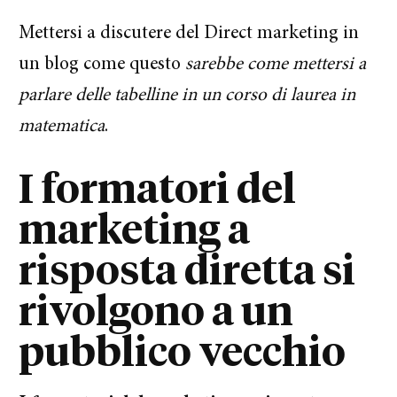
Mettersi a discutere del Direct marketing in
un blog come questo
sarebbe come mettersi a
parlare delle tabelline in un corso di laurea in
matematica
.
I formatori del
marketing a
risposta diretta si
rivolgono a un
pubblico vecchio