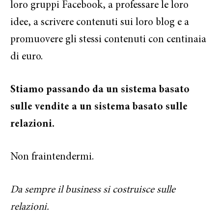
loro gruppi Facebook, a professare le loro
idee, a scrivere contenuti sui loro blog e a
promuovere gli stessi contenuti con centinaia
di euro.
Stiamo passando da un sistema basato
sulle vendite a un sistema basato sulle
relazioni.
Non fraintendermi.
Da sempre il business si costruisce sulle
relazioni.