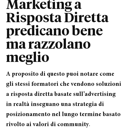
Marketing a
Risposta Diretta
predicano bene
ma razzolano
meglio
A proposito di questo puoi notare come
gli stessi formatori che vendono soluzioni
a risposta diretta basate sull’advertising
in realtà inseguano una strategia di
posizionamento nel lungo termine basato
rivolto ai valori di community
.