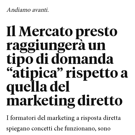
Andiamo avanti.
Il Mercato presto
raggiungerà un
tipo di domanda
“atipica” rispetto a
quella del
marketing diretto
I formatori del marketing a risposta diretta
spiegano concetti che funzionano, sono