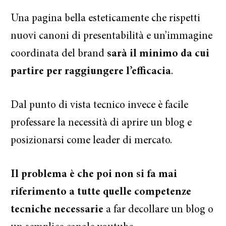
Una pagina bella esteticamente che rispetti
nuovi canoni di presentabilità e un’immagine
coordinata del brand
sarà il minimo da cui
partire per raggiungere l’efficacia
.
Dal punto di vista tecnico invece è facile
professare la necessità di aprire un blog e
posizionarsi come leader di mercato.
Il problema è che poi non si fa mai
riferimento a tutte quelle competenze
tecniche necessarie
a far decollare un blog o