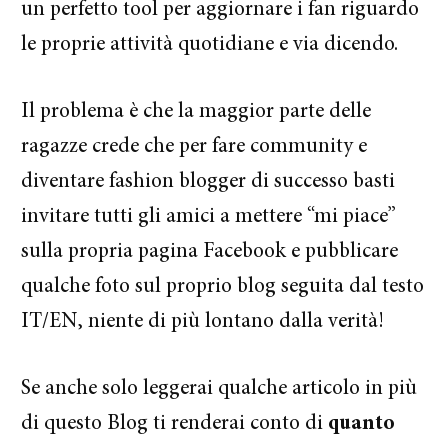
un perfetto tool per aggiornare i fan riguardo
le proprie attività quotidiane e via dicendo.
Il problema è che la maggior parte delle
ragazze crede che per fare community e
diventare fashion blogger di successo basti
invitare tutti gli amici a mettere “mi piace”
sulla propria pagina Facebook e pubblicare
qualche foto sul proprio blog seguita dal testo
IT/EN, niente di più lontano dalla verità!
Se anche solo leggerai qualche articolo in più
di questo Blog ti renderai conto di
quanto