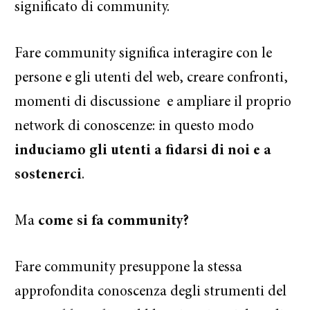
significato di community.
Fare community significa interagire con le
persone e gli utenti del web, creare confronti,
momenti di discussione e ampliare il proprio
network di conoscenze: in questo modo
induciamo gli utenti a fidarsi di noi e a
sostenerci
.
Ma
come si fa community?
Fare community presuppone la stessa
approfondita conoscenza degli strumenti del