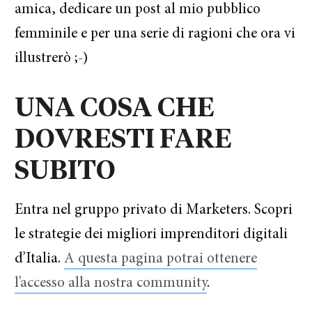
amica, dedicare un post al mio pubblico
femminile e per una serie di ragioni che ora vi
illustrerò ;-)
UNA COSA CHE
DOVRESTI FARE
SUBITO
Entra nel gruppo privato di Marketers. Scopri
le strategie dei migliori imprenditori digitali
d’Italia.
A questa pagina potrai ottenere
l’accesso alla nostra community
.