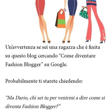
Un’avvertenza se sei una ragazza che è finita
su questo blog cercando “Come diventare
Fashion Blogger” su Google.
Probabilmente ti starete chiedendo:
“Ma Dario, chi sei tu per venirmi a dire come si
diventa Fashion Blogger?”