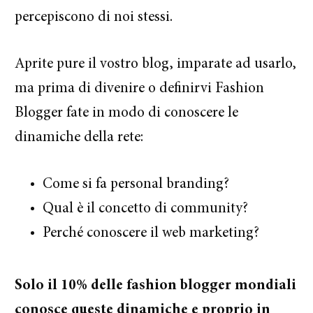
percepiscono di noi stessi.
Aprite pure il vostro blog, imparate ad usarlo,
ma prima di divenire o definirvi Fashion
Blogger fate in modo di conoscere le
dinamiche della rete:
Come si fa personal branding?
Qual è il concetto di community?
Perché conoscere il web marketing?
Solo il 10% delle fashion blogger mondiali
conosce queste dinamiche e proprio in