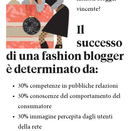
vincente?
Il
successo
di una fashion blogger
è determinato da:
30% competenze in pubbliche relazioni
30% conoscenze del comportamento del
consumatore
30% immagine percepita dagli utenti
della rete