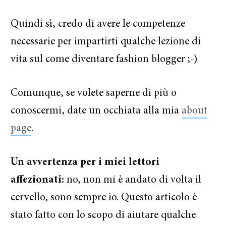
Quindi sì, credo di avere le competenze
necessarie per impartirti qualche lezione di
vita sul come diventare fashion blogger ;-)
Comunque, se volete saperne di più o
conoscermi, date un occhiata alla mia
about
page
.
Un avvertenza per i miei lettori
affezionati:
no, non mi è andato di volta il
cervello, sono sempre io. Questo articolo è
stato fatto con lo scopo di aiutare qualche