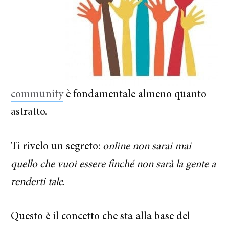
community
è fondamentale almeno quanto
astratto.
Ti rivelo un segreto:
online non sarai mai
quello che vuoi essere finché non sarà la gente a
renderti tale
.
Questo è il concetto che sta alla base del