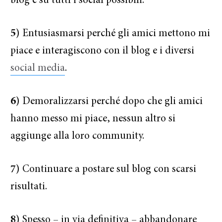
blog e su tutti i social possibili.
5)
Entusiasmarsi perché gli amici mettono mi
piace e interagiscono con il blog e i diversi
social media
.
6)
Demoralizzarsi perché dopo che gli amici
hanno messo mi piace, nessun altro si
aggiunge alla loro community.
7)
Continuare a postare sul blog con scarsi
risultati.
8)
Spesso – in via definitiva – abbandonare