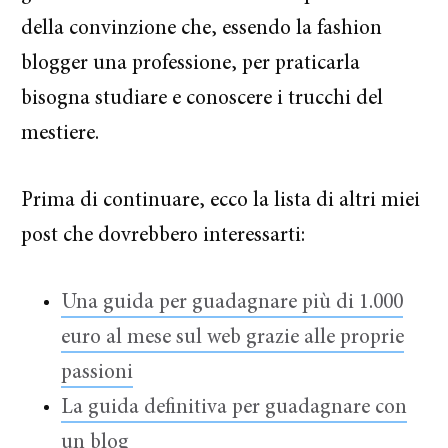
della convinzione che, essendo la fashion
blogger una professione, per praticarla
bisogna studiare e conoscere i trucchi del
mestiere.
Prima di continuare, ecco la lista di altri miei
post che dovrebbero interessarti:
Una guida per guadagnare più di 1.000
euro al mese sul web grazie alle proprie
passioni
La guida definitiva per guadagnare con
un blog