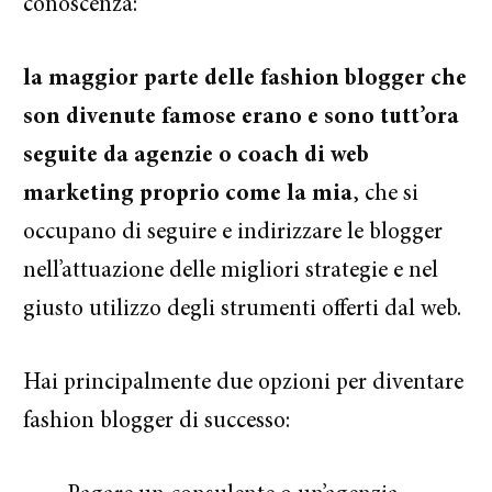
conoscenza:
la maggior parte delle fashion blogger che
son divenute famose erano e sono tutt’ora
seguite da agenzie o coach di web
marketing proprio come la mia
, che si
occupano di seguire e indirizzare le blogger
nell’attuazione delle migliori strategie e nel
giusto utilizzo degli strumenti offerti dal web.
Hai principalmente due opzioni per diventare
fashion blogger di successo: