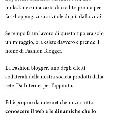
moleskine e una carta di credito pronta per
far shopping: cosa si vuole di più dalla vita?
Se tempo fa un lavoro di questo tipo era solo
un miraggio, ora esiste davvero e prende il
nome di Fashion Blogger.
La Fashion blogger, uno degli effetti
collaterali della nostra società prodotti dalla
rete. Da Internet per l’appunto.
Ed è proprio da internet che inizia tutto:
conoscere il web e le dinamiche che lo