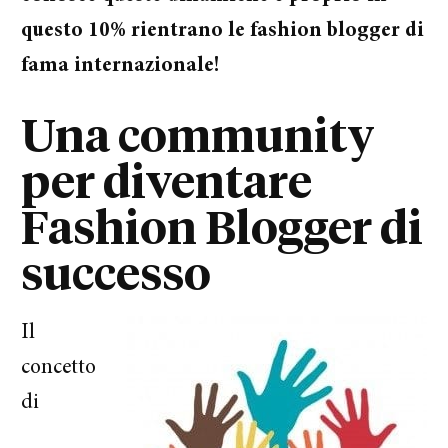
questo 10% rientrano le fashion blogger di
fama internazionale!
Una community
per diventare
Fashion Blogger di
successo
Il
concetto
di