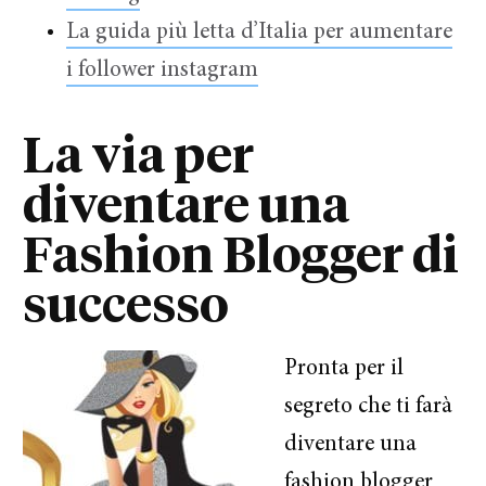
La guida più letta d’Italia per aumentare
i follower instagram
La via per
diventare una
Fashion Blogger di
successo
Pronta per il
segreto che ti farà
diventare una
fashion blogger