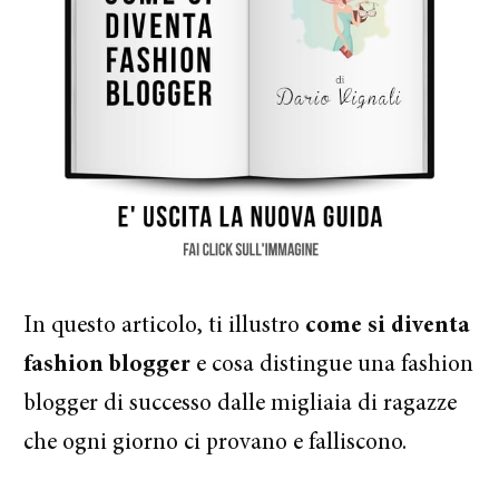
In questo articolo, ti illustro
come si diventa
fashion blogger
e cosa distingue una fashion
blogger di successo dalle migliaia di ragazze
che ogni giorno ci provano e falliscono.