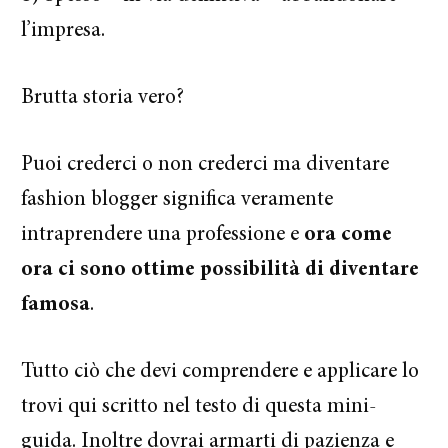
l’impresa.
Brutta storia vero?
Puoi crederci o non crederci ma diventare
fashion blogger significa veramente
intraprendere una professione e
ora come
ora ci sono ottime possibilità di diventare
famosa
.
Tutto ciò che devi comprendere e applicare lo
trovi qui scritto nel testo di questa mini-
guida. Inoltre dovrai armarti di pazienza e