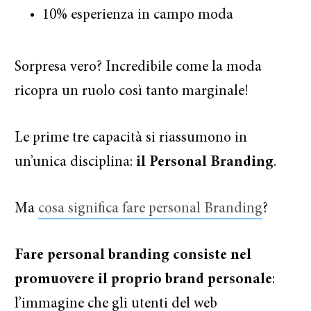
10% esperienza in campo moda
Sorpresa vero? Incredibile come la moda
ricopra un ruolo così tanto marginale!
Le prime tre capacità si riassumono in
un’unica disciplina:
il Personal Branding
.
Ma
cosa significa fare personal Branding
?
Fare personal branding consiste nel
promuovere il proprio brand personale
:
l’immagine che gli utenti del web