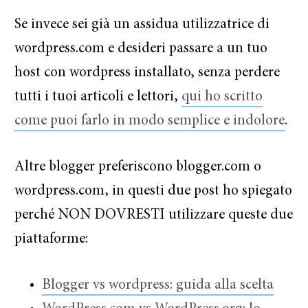
Se invece sei già un assidua utilizzatrice di
wordpress.com e desideri passare a un tuo
host con wordpress installato, senza perdere
tutti i tuoi articoli e lettori,
qui ho scritto
come puoi farlo in modo semplice e indolore
.
Altre blogger preferiscono blogger.com o
wordpress.com, in questi due post ho spiegato
perché NON DOVRESTI utilizzare queste due
piattaforme:
Blogger vs wordpress: guida alla scelta