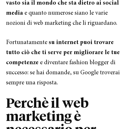
vasto sia il mondo che sta dietro ai social
media
e quanto numerose siano le varie
nozioni di web marketing che li riguardano.
Fortunatamente
su internet puoi trovare
tutto ciò che ti serve per migliorare le tue
competenze
e diventare fashion blogger di
successo: se hai domande, su Google troverai
sempre una risposta.
Perchè il web
marketing è