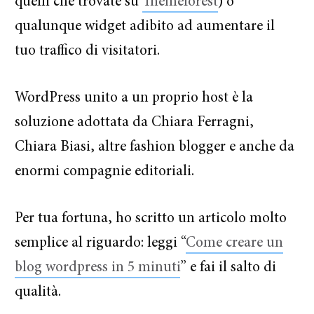
quelli che trovate su
Themeforest
) o
qualunque widget adibito ad aumentare il
tuo traffico di visitatori.
WordPress unito a un proprio host è la
soluzione adottata da Chiara Ferragni,
Chiara Biasi, altre fashion blogger e anche da
enormi compagnie editoriali.
Per tua fortuna, ho scritto un articolo molto
semplice al riguardo: leggi “
Come creare un
blog wordpress in 5 minuti
” e fai il salto di
qualità.