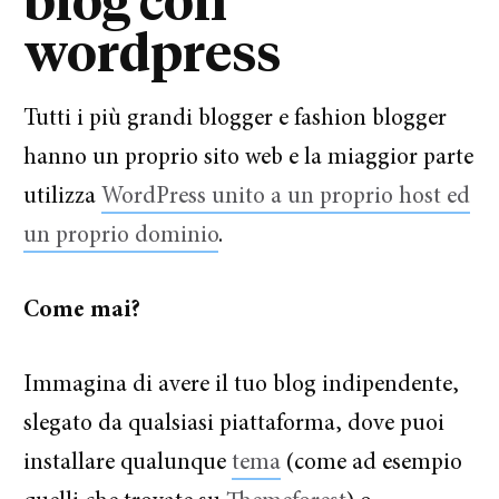
blog con
wordpress
Tutti i più grandi blogger e fashion blogger
hanno un proprio sito web e la miaggior parte
utilizza
WordPress unito a un proprio host ed
un proprio dominio
.
Come mai?
Immagina di avere il tuo blog indipendente,
slegato da qualsiasi piattaforma, dove puoi
installare qualunque
tema
(come ad esempio