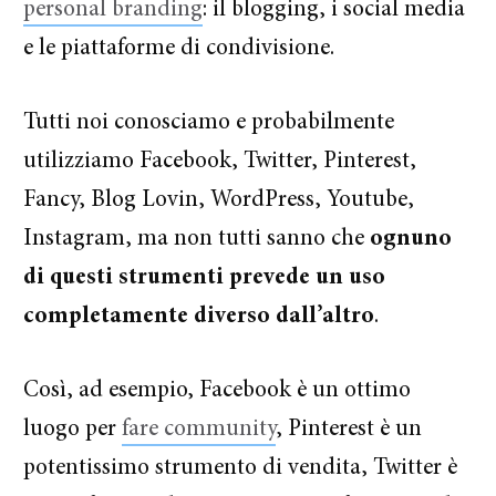
personal branding
: il blogging, i social media
e le piattaforme di condivisione.
Tutti noi conosciamo e probabilmente
utilizziamo Facebook, Twitter, Pinterest,
Fancy, Blog Lovin, WordPress, Youtube,
Instagram, ma non tutti sanno che
ognuno
di questi strumenti prevede un uso
completamente diverso dall’altro
.
Così, ad esempio, Facebook è un ottimo
luogo per
fare community
, Pinterest è un
potentissimo strumento di vendita, Twitter è