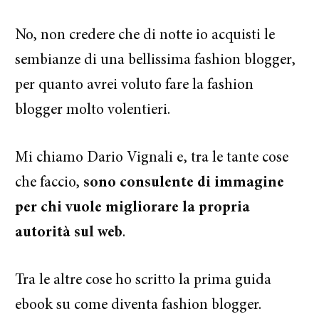
No, non credere che di notte io acquisti le
sembianze di una bellissima fashion blogger,
per quanto avrei voluto fare la fashion
blogger molto volentieri.
Mi chiamo Dario Vignali e, tra le tante cose
che faccio,
sono consulente di immagine
per chi vuole migliorare la propria
autorità sul web
.
Tra le altre cose ho scritto la prima guida
ebook su come diventa fashion blogger.