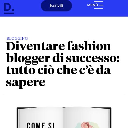
Iscriviti
BLOGGING
Diventare fashion
blogger di successo:
tutto ciò che c’è da
sapere