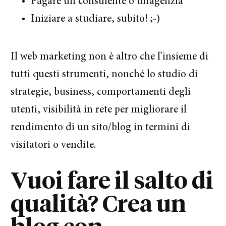
Pagare un consulente o un’agenzia
Iniziare a studiare, subito! ;-)
Il web marketing non è altro che l’insieme di
tutti questi strumenti, nonché lo studio di
strategie, business, comportamenti degli
utenti, visibilità in rete per migliorare il
rendimento di un sito/blog in termini di
visitatori o vendite.
Vuoi fare il salto di
qualità? Crea un