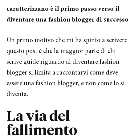
caratterizzano è il primo passo verso il
diventare una fashion blogger di successo
.
Un primo motivo che mi ha spinto a scrivere
questo post è che la maggior parte di chi
scrive guide riguardo al diventare fashion
blogger si limita a raccontarvi come deve
essere una fashion blogger, e non come lo si
diventa.
La via del
fallimento