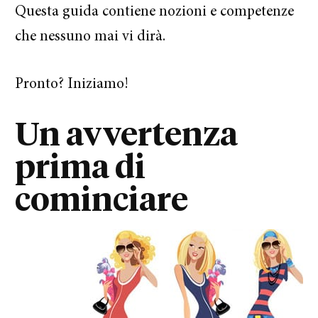
Questa guida contiene nozioni e competenze
che nessuno mai vi dirà.
Pronto? Iniziamo!
Un avvertenza
prima di
cominciare