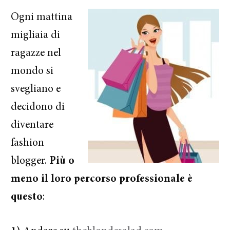
Ogni mattina
migliaia di
ragazze nel
mondo si
svegliano e
decidono di
diventare
fashion
blogger.
Più o
meno il loro percorso professionale è
questo
: